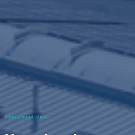
Familie verpflichtet.