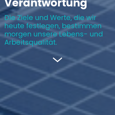
Verantwortung
Die Ziele und Werte, die wir
heute festlegen, bestimmen
morgen unsere Lebens- und
Arbeitsqualität.