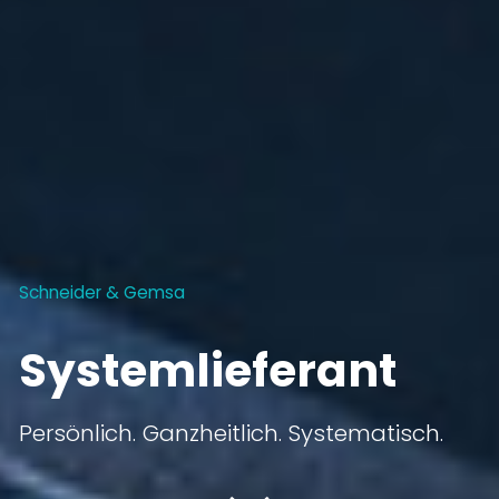
Schneider & Gemsa
Systemlieferant
Persönlich. Ganzheitlich. Systematisch.