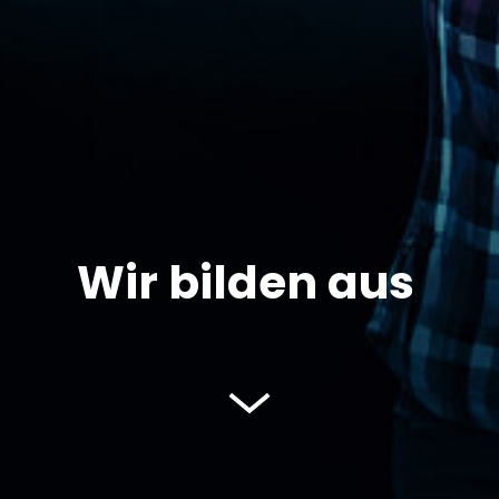
Wir bilden aus