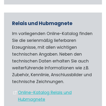
Relais und Hubmagnete
Im vorliegenden Online-Katalog finden
Sie die serienmäßig lieferbaren
Erzeugnisse, mit allen wichtigen
technischen Angaben. Neben den
technischen Daten erhalten Sie auch
weiterführende Informationen wie z.B.
Zubehör, Kennlinie, Anschlussbilder und
technische Zeichnungen.
Online-Katalog Relais und
Hubmagnete