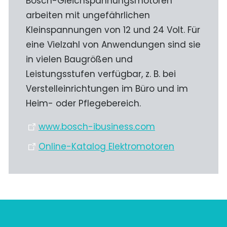
Bosch-Gleichspannungsmotoren
arbeiten mit ungefährlichen
Kleinspannungen von 12 und 24 Volt. Für
eine Vielzahl von Anwendungen sind sie
in vielen Baugrößen und
Leistungsstufen verfügbar, z. B. bei
Verstelleinrichtungen im Büro und im
Heim- oder Pflegebereich.
www.bosch-ibusiness.com
Online-Katalog Elektromotoren