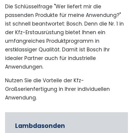
Die Schlüsselfrage "Wer liefert mir die
passenden Produkte für meine Anwendung?"
ist schnell beantwortet: Bosch. Denn die Nr. 1 in
der Kfz-Erstausrüstung bietet Ihnen ein
umfangreiches Produktprogramm in
erstklassiger Qualität. Damit ist Bosch Ihr
idealer Partner auch für industrielle
Anwendungen.
Nutzen Sie die Vorteile der Kfz-
Großserienfertigung in Ihrer individuellen
Anwendung.
Lambdasonden