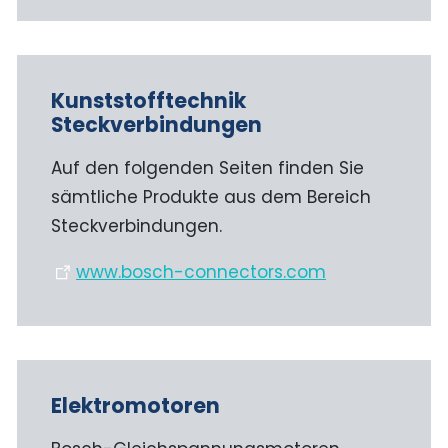
Kunststofftechnik
Steckverbindungen
Auf den folgenden Seiten finden Sie
sämtliche Produkte aus dem Bereich
Steckverbindungen.
www.bosch-connectors.com
Elektromotoren