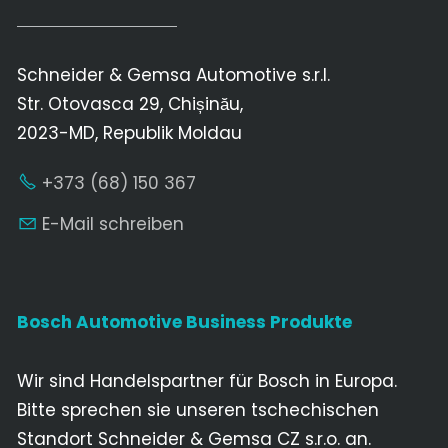
Schneider & Gemsa Automotive s.r.l.
Str. Otovasca 29, Chișinău,
2023-MD, Republik Moldau
+373 (68) 150 367
E-Mail schreiben
Bosch Automotive Business Produkte
Wir sind Handelspartner für Bosch in Europa.
Bitte sprechen sie unseren tschechischen
Standort Schneider & Gemsa CZ s.r.o. an.