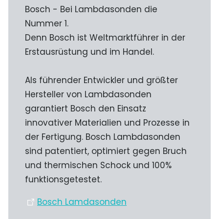
Bosch - Bei Lambdasonden die
Nummer 1.
Denn Bosch ist Weltmarktführer in der
Erstausrüstung und im Handel.
Als führender Entwickler und größter
Hersteller von Lambdasonden
garantiert Bosch den Einsatz
innovativer Materialien und Prozesse in
der Fertigung. Bosch Lambdasonden
sind patentiert, optimiert gegen Bruch
und thermischen Schock und 100%
funktionsgetestet.
Bosch Lamdasonden