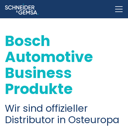
Bosch
Automotive
Business
Produkte
Wir sind offizieller
Distributor in Osteuropa