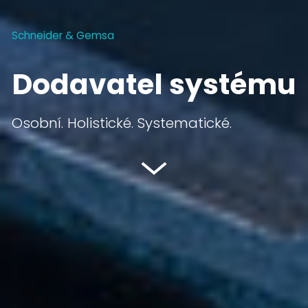
Schneider & Gemsa
Dodavatel systému
Osobní. Holistické. Systematické.